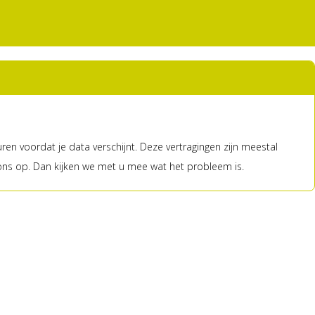
ren voordat je data verschijnt. Deze vertragingen zijn meestal
ns op. Dan kijken we met u mee wat het probleem is.